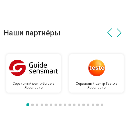
Наши партнёры
Сервисный центр Guide в
Сервисный центр Testo в
Ярославле
Ярославле