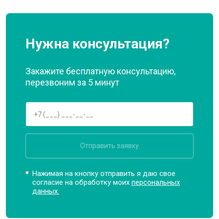
Нужна консультация?
Закажите бесплатную консультацию,
перезвоним за 5 минут
Отправить заявку
Нажимая на кнопку отправить я даю свое
согласие на обработку моих
персональных
данных.