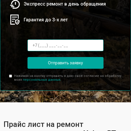
Экспресс ремонт в день обращения
Гарантия до 3-х лет
Отправить заявку
Нажимая на кнопку отправить я даю свое согласие на обработку
моих
персональных данных.
Прайс лист на ремонт