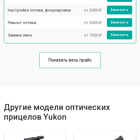
Настройка оптики, фокусировки
от 2000 ₽
Заказать
Ремонт оптики
от 3000 ₽
Заказать
Замена линз
от 7000 ₽
Заказать
Показать весь прайс
Другие модели оптических
прицелов Yukon