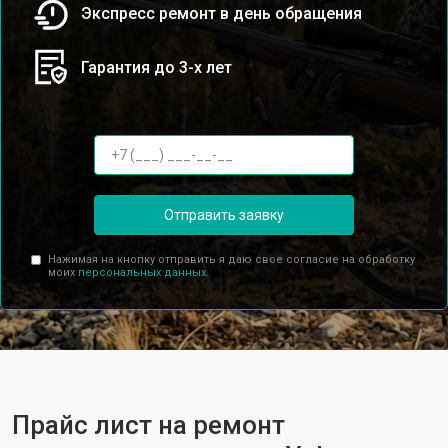
Экспресс ремонт в день обращения
Гарантия до 3-х лет
Отправить заявку
Нажимая на кнопку отправить я даю свое согласие на обработку
моих
персональных данных.
Прайс лист на ремонт