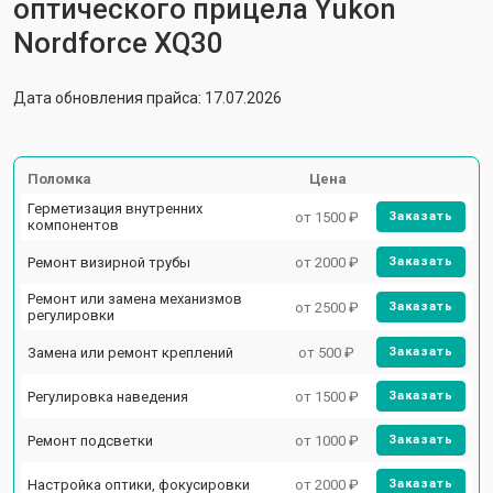
оптического прицела Yukon
Nordforce XQ30
Дата обновления прайса: 17.07.2026
Поломка
Цена
Герметизация внутренних
от 1500 ₽
Заказать
компонентов
Ремонт визирной трубы
от 2000 ₽
Заказать
Ремонт или замена механизмов
от 2500 ₽
Заказать
регулировки
Замена или ремонт креплений
от 500 ₽
Заказать
Регулировка наведения
от 1500 ₽
Заказать
Ремонт подсветки
от 1000 ₽
Заказать
Настройка оптики, фокусировки
от 2000 ₽
Заказать