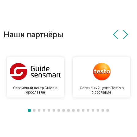
Наши партнёры
Сервисный центр Guide в
Сервисный центр Testo в
Ярославле
Ярославле