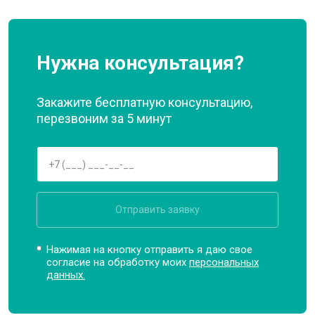
Нужна консультация?
Закажите бесплатную консультацию,
перезвоним за 5 минут
Отправить заявку
Нажимая на кнопку отправить я даю свое
согласие на обработку моих
персональных
данных.