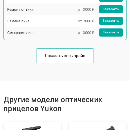
Ремонт оптики
от 3000 ₽
Заказать
Замена линз
от 7000 ₽
Заказать
Смещение линз
от 3000 ₽
Заказать
Показать весь прайс
Другие модели оптических
прицелов Yukon