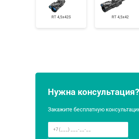
RT 4,5х42S
RT 4,5х42
Нужна консультация
Закажите бесплатную консультацию