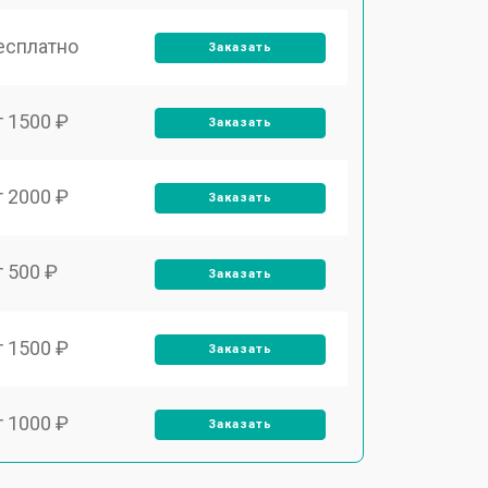
есплатно
Заказать
т 1500 ₽
Заказать
т 2000 ₽
Заказать
т 500 ₽
Заказать
т 1500 ₽
Заказать
т 1000 ₽
Заказать