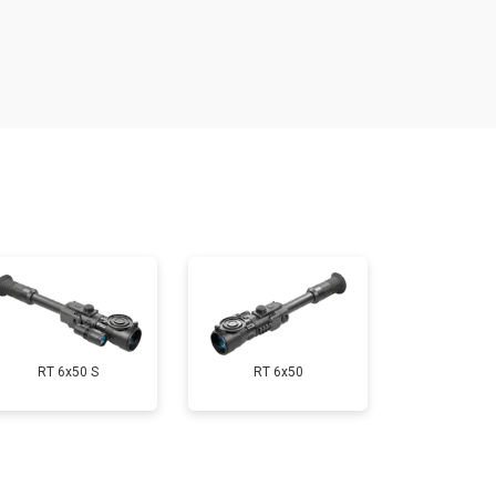
т 2000 ₽
Заказать
т 3000 ₽
Заказать
т 7000 ₽
Заказать
т 3000 ₽
Заказать
RT 6x50 S
RT 6x50