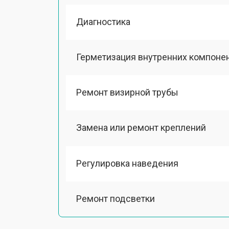
Диагностика
Герметизация внутренних компоне
Ремонт визирной трубы
Замена или ремонт креплений
Регулировка наведения
Ремонт подсветки