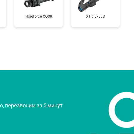
Nordforce XQ30
XT 6,5x50S
?
, перезвоним за 5 минут