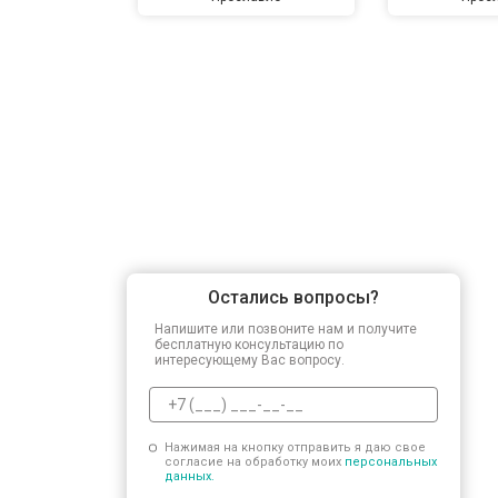
Остались вопросы?
Напишите или позвоните нам и получите
бесплатную консультацию по
интересующему Вас вопросу.
Нажимая на кнопку отправить я даю свое
согласие на обработку моих
персональных
данных.