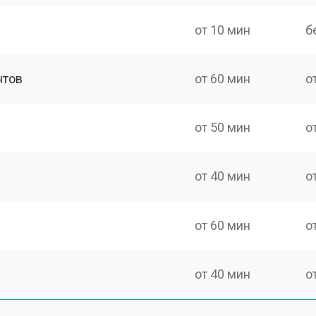
от 10 мин
б
нтов
от 60 мин
о
от 50 мин
о
от 40 мин
о
от 60 мин
о
от 40 мин
о