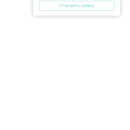
Отправить заявку