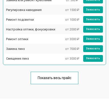
Замена или ремонт креплений
от 500 ₽
Регулировка наведения
от 1500 ₽
Заказать
Ремонт подсветки
от 1000 ₽
Заказать
Настройка оптики, фокусировки
от 2000 ₽
Заказать
Ремонт оптики
от 3000 ₽
Заказать
Замена линз
от 7000 ₽
Заказать
Смещение линз
от 3000 ₽
Заказать
Показать весь прайс