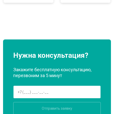
Нужна консультация?
Закажите бесплатную консультацию,
перезвоним за 5 минут
Отправить заявку