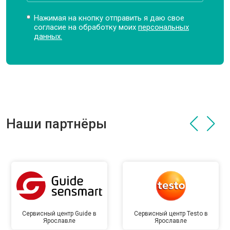
Нажимая на кнопку отправить я даю свое
согласие на обработку моих
персональных
данных.
Наши партнёры
Сервисный центр Guide в
Сервисный центр Testo в
Ярославле
Ярославле