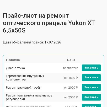
Прайс-лист на ремонт
оптического прицела Yukon XT
6,5x50S
Дата обновления прайса: 17.07.2026
Поломка
Цена
Диагностика
бесплатно
Заказать
Герметизация внутренних
от 1500 ₽
Заказать
компонентов
Ремонт визирной трубы
от 2000 ₽
Заказать
Ремонт или замена механизмов
от 2500 ₽
Заказать
регулировки
Заказать